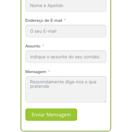
Endereço de E-mail
Assunto
Mensagem
Enviar Mensagem